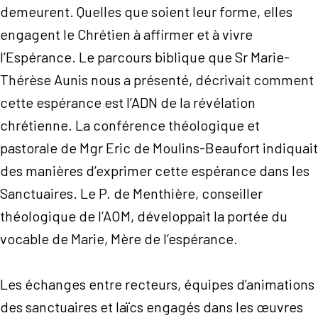
demeurent. Quelles que soient leur forme, elles
engagent le Chrétien à affirmer et à vivre
l’Espérance. Le parcours biblique que Sr Marie-
Thérèse Aunis nous a présenté, décrivait comment
cette espérance est l’ADN de la révélation
chrétienne. La conférence théologique et
pastorale de Mgr Eric de Moulins-Beaufort indiquait
des manières d’exprimer cette espérance dans les
Sanctuaires. Le P. de Menthière, conseiller
théologique de l’AOM, développait la portée du
vocable de Marie, Mère de l’espérance.
Les échanges entre recteurs, équipes d’animations
des sanctuaires et laïcs engagés dans les œuvres