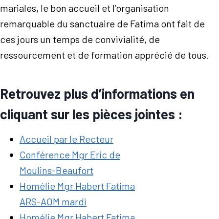
mariales, le bon accueil et l’organisation
remarquable du sanctuaire de Fatima ont fait de
ces jours un temps de convivialité, de
ressourcement et de formation apprécié de tous.
Retrouvez plus d’informations en
cliquant sur les pièces jointes :
Accueil par le Recteur
Conférence Mgr Eric de
Moulins-Beaufort
Homélie Mgr Habert Fatima
ARS-AOM mardi
Homélie Mgr Habert Fatima