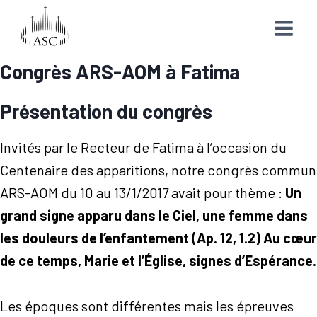
Aller
au
contenu
Congrès ARS-AOM à Fatima
Présentation du congrès
Invités par le Recteur de Fatima à l’occasion du
Centenaire des apparitions, notre congrès commun
ARS-AOM du 10 au 13/1/2017 avait pour thème :
Un
grand signe apparu dans le Ciel, une femme dans
les douleurs de l’enfantement (Ap. 12, 1.2) Au cœur
de ce temps, Marie et l’Église, signes d’Espérance.
Les époques sont différentes mais les épreuves